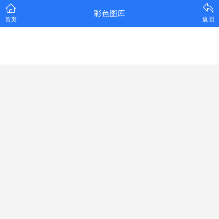
彩色图库
首页
返回