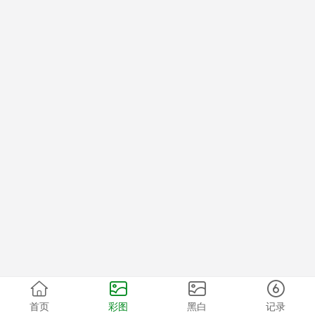
首页
彩图
黑白
记录